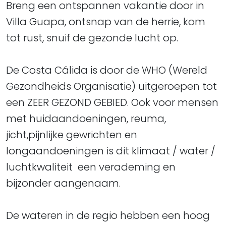
Breng een ontspannen vakantie door in
Villa Guapa, ontsnap van de herrie, kom
tot rust, snuif de gezonde lucht op.
De Costa Cálida is door de WHO (Wereld
Gezondheids Organisatie) uitgeroepen tot
een ZEER GEZOND GEBIED. Ook voor mensen
met huidaandoeningen, reuma,
jicht,pijnlijke gewrichten en
longaandoeningen is dit klimaat / water /
luchtkwaliteit een verademing en
bijzonder aangenaam.
De wateren in de regio hebben een hoog