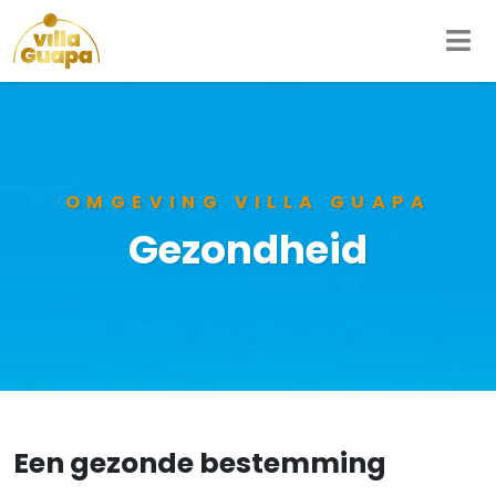
OMGEVING VILLA GUAPA
Gezondheid
Een gezonde bestemming