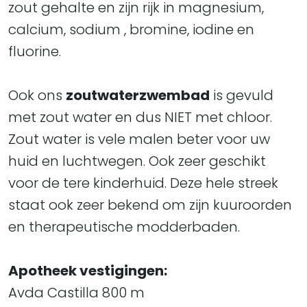
zout gehalte en zijn rijk in magnesium,
calcium, sodium , bromine, iodine en
fluorine.
Ook ons
zoutwaterzwembad
is gevuld
met zout water en dus NIET met chloor.
Zout water is vele malen beter voor uw
huid en luchtwegen. Ook zeer geschikt
voor de tere kinderhuid. Deze hele streek
staat ook zeer bekend om zijn kuuroorden
en therapeutische modderbaden.
Apotheek vestigingen:
Avda Castilla 800 m