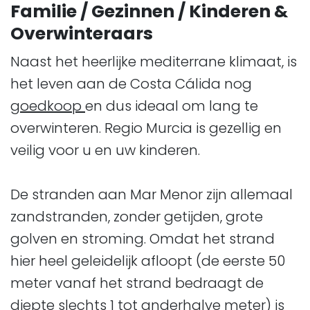
Familie / Gezinnen / Kinderen &
Overwinteraars
Naast het heerlijke mediterrane klimaat, is
het leven aan de Costa Cálida nog
goedkoop
en dus ideaal om lang te
overwinteren. Regio Murcia is gezellig en
veilig voor u en uw kinderen.
De stranden aan Mar Menor zijn allemaal
zandstranden, zonder getijden, grote
golven en stroming. Omdat het strand
hier heel geleidelijk afloopt (de eerste 50
meter vanaf het strand bedraagt de
diepte slechts 1 tot anderhalve meter) is