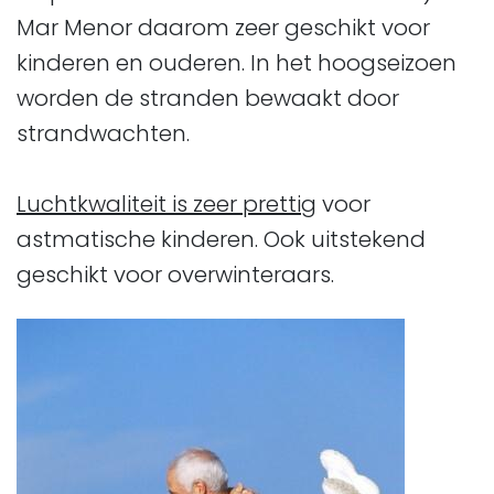
Mar Menor daarom zeer geschikt voor
kinderen en ouderen. In het hoogseizoen
worden de stranden bewaakt door
strandwachten.
Luchtkwaliteit is zeer prettig
voor
astmatische kinderen. Ook uitstekend
geschikt voor overwinteraars.