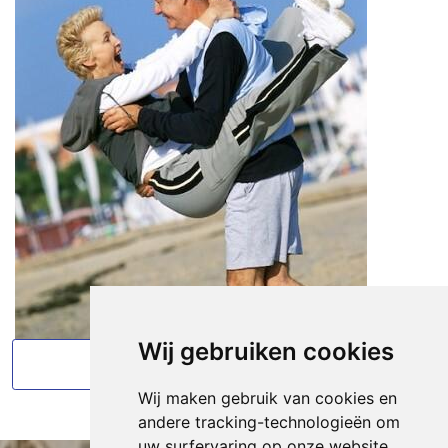
Wij gebruiken cookies
Terug naar alle omgeving info
Wij maken gebruik van cookies en
andere tracking-technologieën om
uw surfervaring op onze website