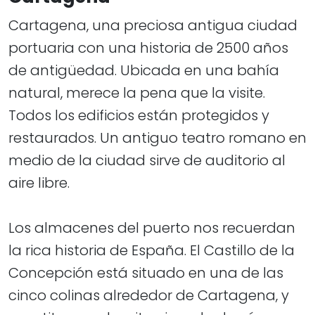
Cartagena, una preciosa antigua ciudad
portuaria con una historia de 2500 años
de antigüedad. Ubicada en una bahía
natural, merece la pena que la visite.
Todos los edificios están protegidos y
restaurados. Un antiguo teatro romano en
medio de la ciudad sirve de auditorio al
aire libre.
Los almacenes del puerto nos recuerdan
la rica historia de España. El Castillo de la
Concepción está situado en una de las
cinco colinas alrededor de Cartagena, y