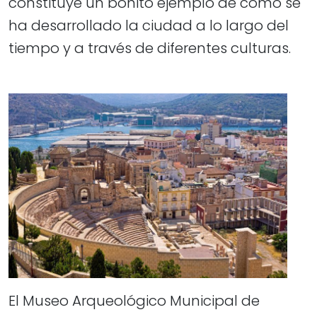
constituye un bonito ejemplo de cómo se
ha desarrollado la ciudad a lo largo del
tiempo y a través de diferentes culturas.
El Museo Arqueológico Municipal de