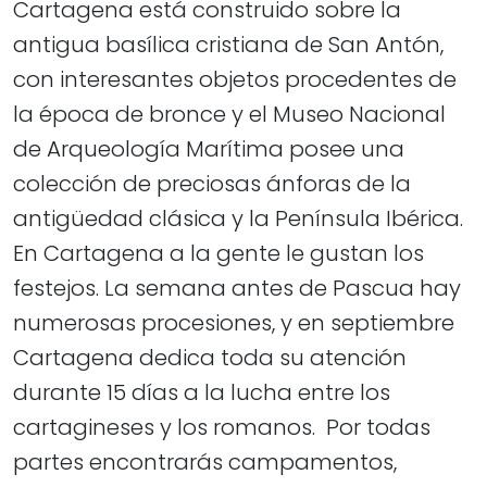
Cartagena está construido sobre la
antigua basílica cristiana de San Antón,
con interesantes objetos procedentes de
la época de bronce y el Museo Nacional
de Arqueología Marítima posee una
colección de preciosas ánforas de la
antigüedad clásica y la Península Ibérica.
En Cartagena a la gente le gustan los
festejos. La semana antes de Pascua hay
numerosas procesiones, y en septiembre
Cartagena dedica toda su atención
durante 15 días a la lucha entre los
cartagineses y los romanos. Por todas
partes encontrarás campamentos,