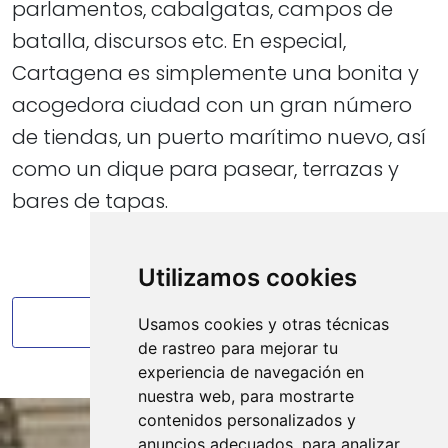
parlamentos, cabalgatas, campos de
batalla, discursos etc. En especial,
Cartagena es simplemente una bonita y
acogedora ciudad con un gran número
de tiendas, un puerto marítimo nuevo, así
como un dique para pasear, terrazas y
bares de tapas.
Utilizamos cookies
VOLVER A LOS ALREDEDORES
Usamos cookies y otras técnicas
de rastreo para mejorar tu
experiencia de navegación en
nuestra web, para mostrarte
contenidos personalizados y
anuncios adecuados, para analizar