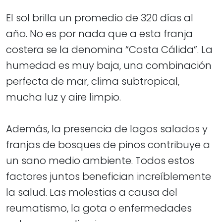
El sol brilla un promedio de 320 días al
año. No es por nada que a esta franja
costera se la denomina “Costa Cálida”. La
humedad es muy baja, una combinación
perfecta de mar, clima subtropical,
mucha luz y aire limpio.
Además, la presencia de lagos salados y
franjas de bosques de pinos contribuye a
un sano medio ambiente. Todos estos
factores juntos benefician increíblemente
la salud. Las molestias a causa del
reumatismo, la gota o enfermedades