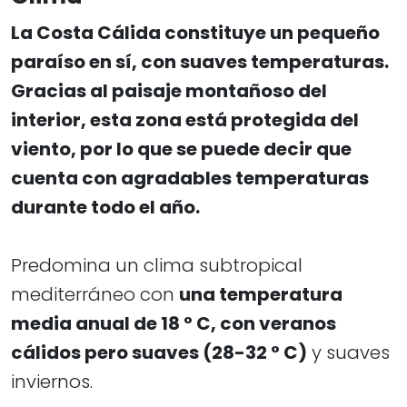
La Costa Cálida constituye un pequeño
paraíso en sí, con suaves temperaturas.
Gracias al paisaje montañoso del
interior, esta zona está protegida del
viento, por lo que se puede decir que
cuenta con agradables temperaturas
durante todo el año.
Predomina un clima subtropical
mediterráneo con
una temperatura
media anual de 18 ° C, con veranos
cálidos pero suaves (28-32 ° C)
y suaves
inviernos.