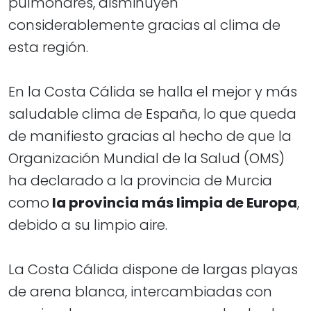
pulmonares, disminuyen
considerablemente gracias al clima de
esta región.
En la Costa Cálida se halla el mejor y más
saludable clima de España, lo que queda
de manifiesto gracias al hecho de que la
Organización Mundial de la Salud (OMS)
ha declarado a la provincia de Murcia
como
la provincia más limpia de Europa
,
debido a su limpio aire.
​​​​​​​La Costa Cálida dispone de largas playas
de arena blanca, intercambiadas con