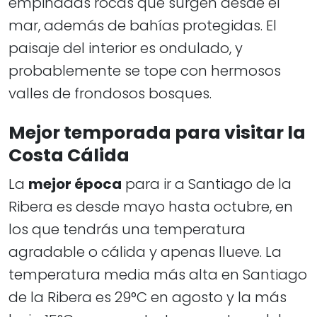
empinadas rocas que surgen desde el
mar, además de bahías protegidas. El
paisaje del interior es ondulado, y
probablemente se tope con hermosos
valles de frondosos bosques.
Mejor temporada para visitar la
Costa Cálida
La
mejor época
para ir a Santiago de la
Ribera es desde mayo hasta octubre, en
los que tendrás una temperatura
agradable o cálida y apenas llueve. La
temperatura media más alta en Santiago
de la Ribera es 29°C en agosto y la más