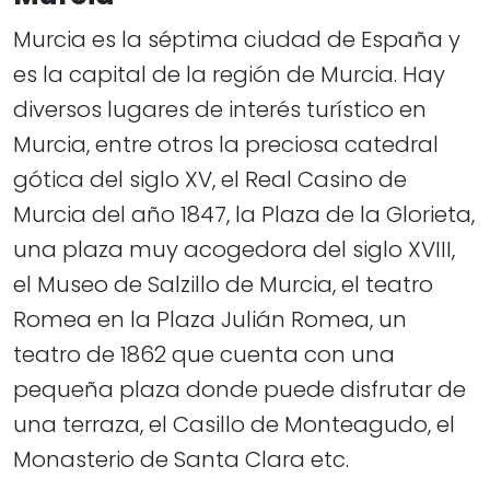
Murcia es la séptima ciudad de España y
es la capital de la región de Murcia. Hay
diversos lugares de interés turístico en
Murcia, entre otros la preciosa catedral
gótica del siglo XV, el Real Casino de
Murcia del año 1847, la Plaza de la Glorieta,
una plaza muy acogedora del siglo XVIII,
el Museo de Salzillo de Murcia, el teatro
Romea en la Plaza Julián Romea, un
teatro de 1862 que cuenta con una
pequeña plaza donde puede disfrutar de
una terraza, el Casillo de Monteagudo, el
Monasterio de Santa Clara etc.