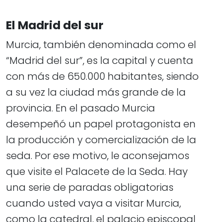
El Madrid del sur
Murcia, también denominada como el
“Madrid del sur”, es la capital y cuenta
con más de 650.000 habitantes, siendo
a su vez la ciudad más grande de la
provincia. En el pasado Murcia
desempeñó un papel protagonista en
la producción y comercialización de la
seda. Por ese motivo, le aconsejamos
que visite el Palacete de la Seda. Hay
una serie de paradas obligatorias
cuando usted vaya a visitar Murcia,
como la catedral, el palacio episcopal