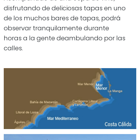
disfrutando de deliciosas tapas en uno
de los muchos bares de tapas, podrá
observar tranquilamente durante
horas a la gente deambulando por las
calles.