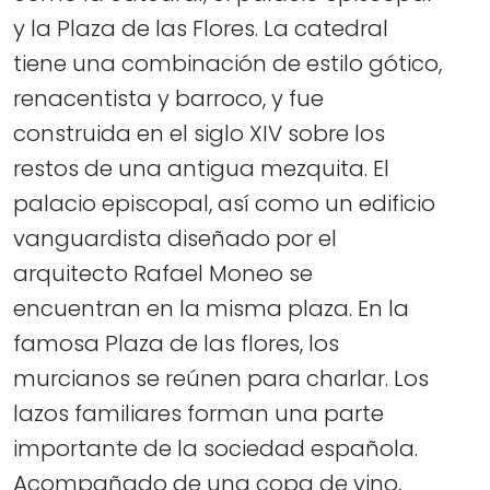
y la Plaza de las Flores. La catedral
tiene una combinación de estilo gótico,
renacentista y barroco, y fue
construida en el siglo XIV sobre los
restos de una antigua mezquita. El
palacio episcopal, así como un edificio
vanguardista diseñado por el
arquitecto Rafael Moneo se
encuentran en la misma plaza. En la
famosa Plaza de las flores, los
murcianos se reúnen para charlar. Los
lazos familiares forman una parte
importante de la sociedad española.
Acompañado de una copa de vino,