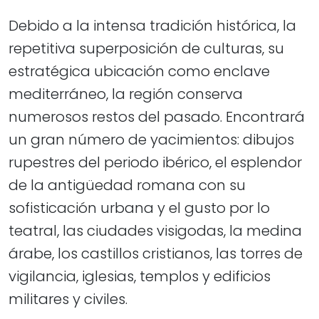
Debido a la intensa tradición histórica, la
repetitiva superposición de culturas, su
estratégica ubicación como enclave
mediterráneo, la región conserva
numerosos restos del pasado. Encontrará
un gran número de yacimientos: dibujos
rupestres del periodo ibérico, el esplendor
de la antigüedad romana con su
sofisticación urbana y el gusto por lo
teatral, las ciudades visigodas, la medina
árabe, los castillos cristianos, las torres de
vigilancia, iglesias, templos y edificios
militares y civiles.