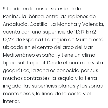
Situada en la costa sureste de la
Península Ibérica, entre las regiones de
Andalucía, Castilla-La Mancha y Valencia,
cuenta con una superficie de 11.317 km2
(2,2% de España). La región de Murcia está
ubicada en el centro del arco del Mar
Mediterráneo español, y tiene un clima
típico subtropical. Desde el punto de vista
geográfico, la zona es conocida por sus
muchos contrastes: la sequía y la tierra
irrigada, las superficies planas y las zonas
montañosas, la línea de la costa y el
interior.