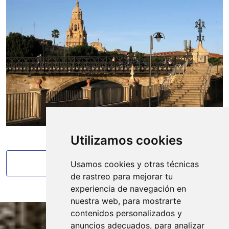
Utilizamos cookies
VOLVER A LOS ALREDEDORES
Usamos cookies y otras técnicas
de rastreo para mejorar tu
experiencia de navegación en
nuestra web, para mostrarte
contenidos personalizados y
anuncios adecuados, para analizar